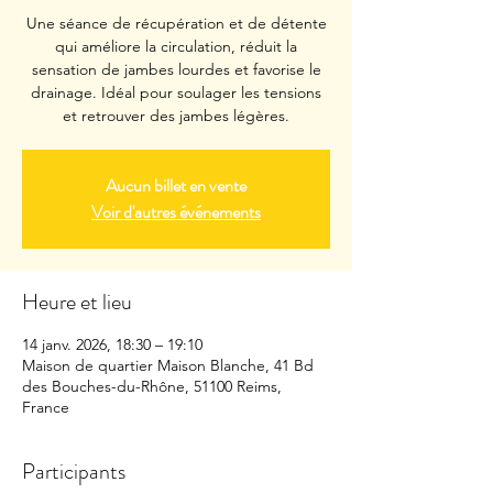
Une séance de récupération et de détente
qui améliore la circulation, réduit la
sensation de jambes lourdes et favorise le
drainage. Idéal pour soulager les tensions
et retrouver des jambes légères.
Aucun billet en vente
Voir d'autres événements
Heure et lieu
14 janv. 2026, 18:30 – 19:10
Maison de quartier Maison Blanche, 41 Bd
des Bouches-du-Rhône, 51100 Reims,
France
Participants