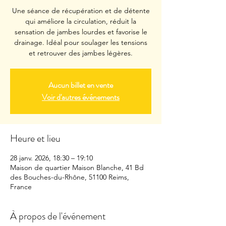
Une séance de récupération et de détente
qui améliore la circulation, réduit la
sensation de jambes lourdes et favorise le
drainage. Idéal pour soulager les tensions
et retrouver des jambes légères.
Aucun billet en vente
Voir d'autres événements
Heure et lieu
28 janv. 2026, 18:30 – 19:10
Maison de quartier Maison Blanche, 41 Bd
des Bouches-du-Rhône, 51100 Reims,
France
À propos de l'événement