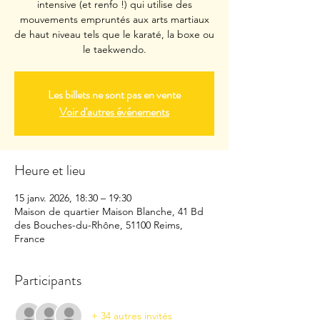
intensive (et renfo !) qui utilise des
mouvements empruntés aux arts martiaux
de haut niveau tels que le karaté, la boxe ou
le taekwendo.
Les billets ne sont pas en vente
Voir d'autres événements
Heure et lieu
15 janv. 2026, 18:30 – 19:30
Maison de quartier Maison Blanche, 41 Bd
des Bouches-du-Rhône, 51100 Reims,
France
Participants
+ 34 autres invités