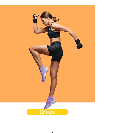
Energie