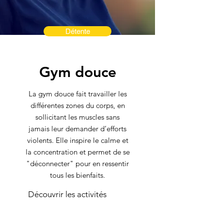
Détente
Gym douce
La gym douce fait travailler les
différentes zones du corps, en
sollicitant les muscles sans
jamais leur demander d’efforts
violents. Elle inspire le calme et
la concentration et permet de se
"déconnecter" pour en ressentir
tous les bienfaits.
Découvrir les activités