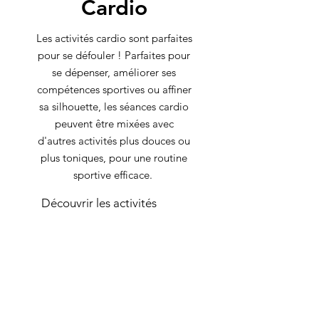
Cardio
Les activités cardio sont parfaites
pour se défouler ! Parfaites pour
se dépenser, améliorer ses
compétences sportives ou affiner
sa silhouette, les séances cardio
peuvent être mixées avec
d'autres activités plus douces ou
plus toniques, pour une routine
sportive efficace.
Découvrir les activités