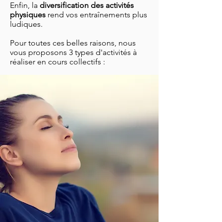
Enfin, la
diversification des activités
physiques
rend vos entraînements plus
ludiques.
Pour toutes ces belles raisons, nous
vous proposons 3 types d'activités à
réaliser en
cours collectifs
: