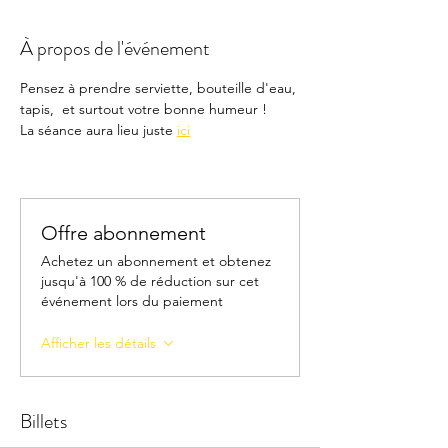
À propos de l'événement
Pensez à prendre serviette, bouteille d'eau, 
tapis,  et surtout votre bonne humeur !
La séance aura lieu juste 
ici
Offre abonnement
Achetez un abonnement et obtenez
jusqu'à 100 % de réduction sur cet
événement lors du paiement
Afficher les détails
Billets