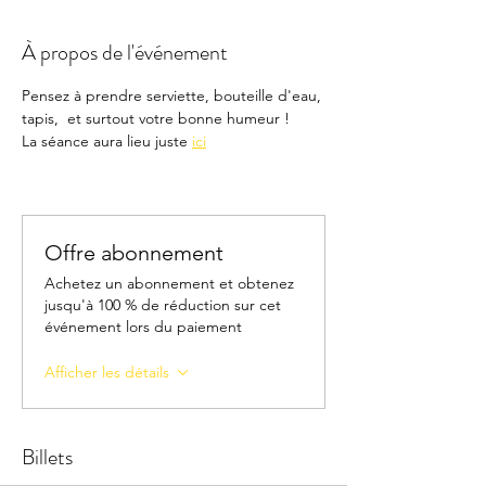
À propos de l'événement
Pensez à prendre serviette, bouteille d'eau, 
tapis,  et surtout votre bonne humeur !
La séance aura lieu juste 
ici
Offre abonnement
Achetez un abonnement et obtenez
jusqu'à 100 % de réduction sur cet
événement lors du paiement
Afficher les détails
Billets