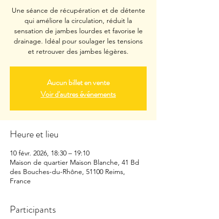
Une séance de récupération et de détente
qui améliore la circulation, réduit la
sensation de jambes lourdes et favorise le
drainage. Idéal pour soulager les tensions
et retrouver des jambes légères.
Aucun billet en vente
Voir d'autres événements
Heure et lieu
10 févr. 2026, 18:30 – 19:10
Maison de quartier Maison Blanche, 41 Bd
des Bouches-du-Rhône, 51100 Reims,
France
Participants