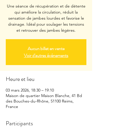
Une séance de récupération et de détente
qui améliore la circulation, réduit la
sensation de jambes lourdes et favorise le
drainage. Idéal pour soulager les tensions
et retrouver des jambes légères.
Aucun billet en vente
Voir d'autres événements
Heure et lieu
03 mars 2026, 18:30 – 19:10
Maison de quartier Maison Blanche, 41 Bd
des Bouches-du-Rhône, 51100 Reims,
France
Participants