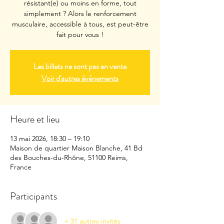
résistant(e) ou moins en forme, tout
simplement ? Alors le renforcement
musculaire, accessible à tous, est peut-être
fait pour vous !
Les billets ne sont pas en vente
Voir d'autres événements
Heure et lieu
13 mai 2026, 18:30 – 19:10
Maison de quartier Maison Blanche, 41 Bd
des Bouches-du-Rhône, 51100 Reims,
France
Participants
+ 31 autres invités