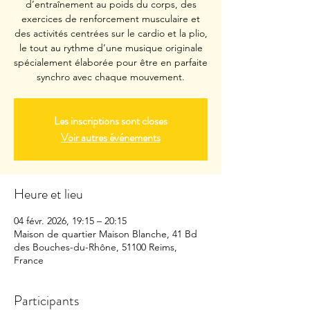
d’entraînement au poids du corps, des
exercices de renforcement musculaire et
des activités centrées sur le cardio et la plio,
le tout au rythme d’une musique originale
spécialement élaborée pour être en parfaite
synchro avec chaque mouvement.
Les inscriptions sont closes
Voir autres événements
Heure et lieu
04 févr. 2026, 19:15 – 20:15
Maison de quartier Maison Blanche, 41 Bd
des Bouches-du-Rhône, 51100 Reims,
France
Participants