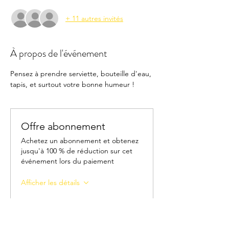
+ 11 autres invités
À propos de l'événement
Pensez à prendre serviette, bouteille d'eau, 
tapis, et surtout votre bonne humeur !
Offre abonnement
Achetez un abonnement et obtenez
jusqu'à 100 % de réduction sur cet
événement lors du paiement
Afficher les détails
Billets