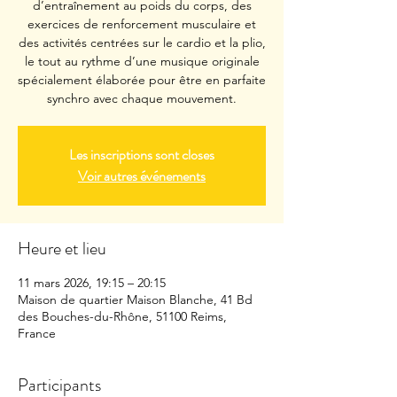
d’entraînement au poids du corps, des
exercices de renforcement musculaire et
des activités centrées sur le cardio et la plio,
le tout au rythme d’une musique originale
spécialement élaborée pour être en parfaite
synchro avec chaque mouvement.
Les inscriptions sont closes
Voir autres événements
Heure et lieu
11 mars 2026, 19:15 – 20:15
Maison de quartier Maison Blanche, 41 Bd
des Bouches-du-Rhône, 51100 Reims,
France
Participants